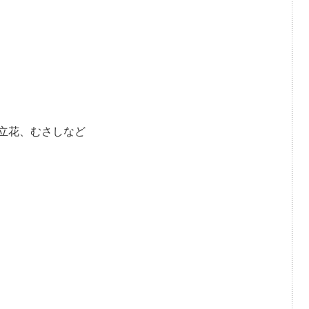
、立花、むさしなど