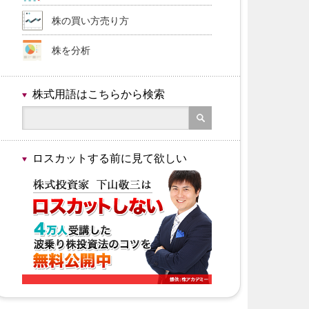
株の買い方売り方
株を分析
株式用語はこちらから検索
ロスカットする前に見て欲しい