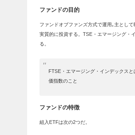
ファンドの目的
ファンドオブファンズ方式で運用｡主としてE
実質的に投資する。TSE・エマージング・
る。
FTSE・エマージング・インデックスと
価指数のこと
ファンドの特徴
組入ETFは次の2つだ。