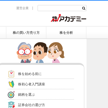
運営企業
株の買い方売り方
株を分析
株を始める前に
株初心者入門講座
銘柄を選ぶ
証券会社の選び方