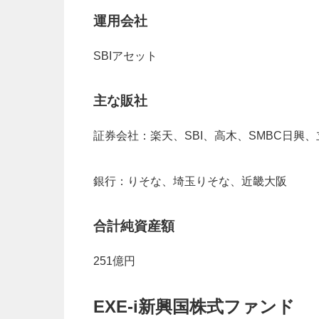
運用会社
SBIアセット
主な販社
証券会社：楽天、SBI、高木、SMBC日興
銀行：りそな、埼玉りそな、近畿大阪
合計純資産額
251億円
EXE-i新興国株式ファンド