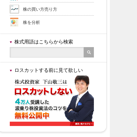
株の買い方売り方
株を分析
株式用語はこちらから検索
ロスカットする前に見て欲しい