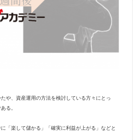
かたや、資産運用の方法を検討している方々にとっ
である。
中に「楽して儲かる」「確実に利益が上がる」などと