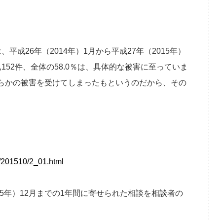
成26年（2014年）1月から平成27年（2015年）
3,152件、全体の58.0％は、具体的な被害に至っていま
は、何らかの被害を受けてしまったもというのだから、その
l/201510/2_01.html
015年）12月までの1年間に寄せられた相談を相談者の