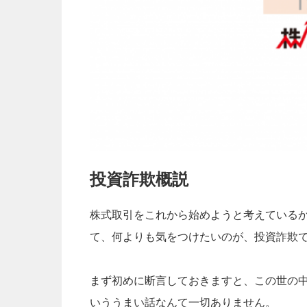
投資詐欺概説
株式取引をこれから始めようと考えている
て、何よりも気をつけたいのが、投資詐欺
まず初めに断言しておきますと、この世の
いううまい話なんて一切ありません。