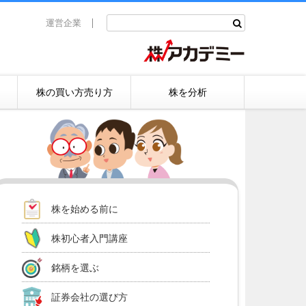
運営企業
株の買い方売り方
株を分析
株を始める前に
株初心者入門講座
銘柄を選ぶ
証券会社の選び方