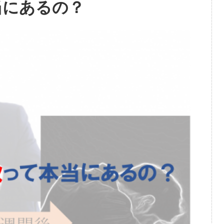
当にあるの？