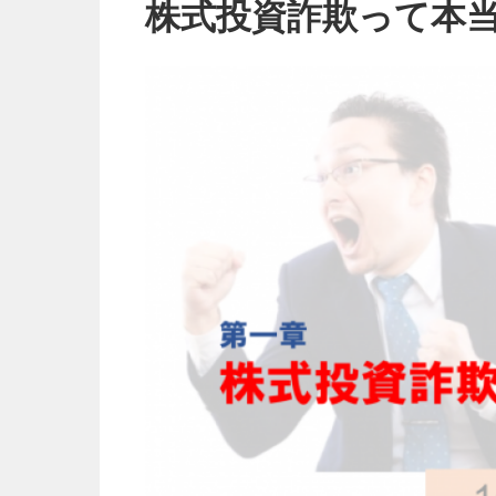
株式投資詐欺って本