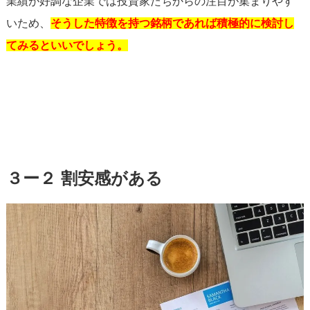
業績が好調な企業では投資家たちからの注目が集まりやす
いため、
そうした特徴を持つ銘柄であれば積極的に検討し
てみるといいでしょう。
３ー２ 割安感がある