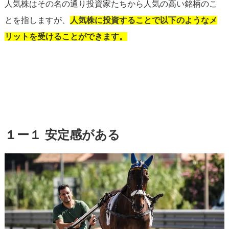
人気株はその名の通り投資家たちから人気の高い銘柄のこ
とを指しますが、
人気株に投資することで以下のようなメ
リットを受けることができます。
１ー１ 安定感がある