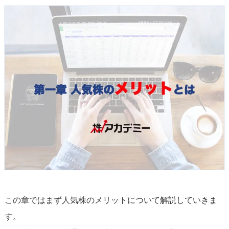
この章ではまず人気株のメリットについて解説していきま
す。