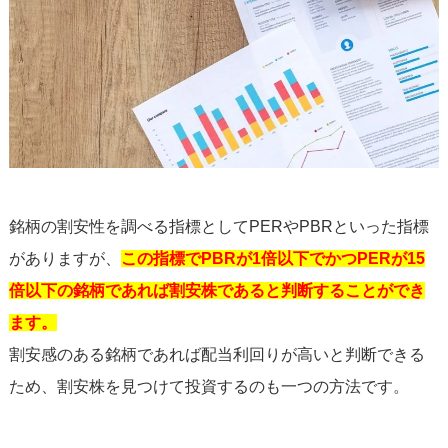
銘柄の割安性を調べる指標としてPERやPBRといった指標
がありますが、
この指標でPBRが1倍以下でかつPERが15
倍以下の銘柄であれば割安株であると判断することができ
ます。
割安感のある銘柄であれば配当利回りが高いと判断できる
ため、割安株を見つけて投資するのも一つの方法です。