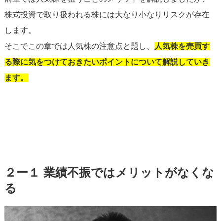
株式投資で取り扱われる株には大なり小なりリスクが存在
します。
そこでこの章では人気株の注意点と題し、
人気株を売買す
る際に気をつけておきたいポイントについて解説していき
ます。
２ー１ 業績不振ではメリットがなくな
る