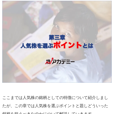
ここまでは人気株の銘柄としての特徴について紹介しまし
たが、この章では人気株を選ぶポイントと題しどういった
銘柄を狙うべきなのかについて解説していきます。