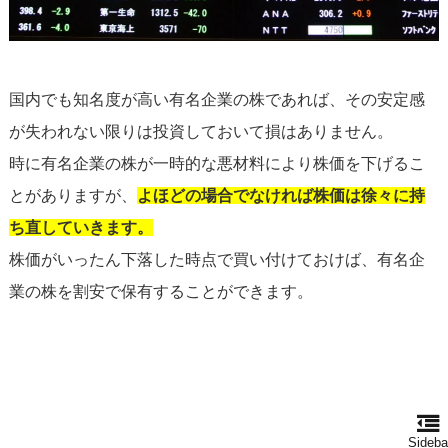
国内でも知名度が高い有名企業の株であれば、その安定感
が失われない限りは投資しておいて損はありません。
時に有名企業の株が一時的な悪材料により株価を下げるこ
とがありますが、
よほどの場合でなければ株価は徐々に持
ち直していきます。
株価がいったん下落した時点で買い付けておけば、有名企
業の株を割安で保有することができます。
Sideba