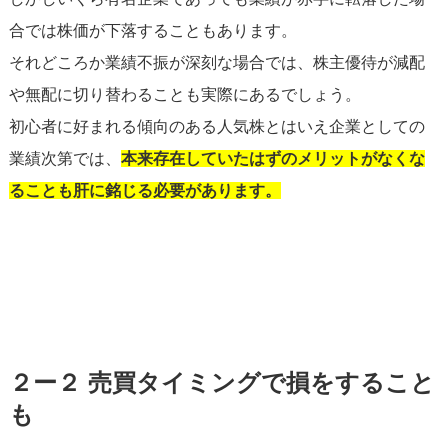
合では株価が下落することもあります。
それどころか業績不振が深刻な場合では、株主優待が減配
や無配に切り替わることも実際にあるでしょう。
初心者に好まれる傾向のある人気株とはいえ企業としての
業績次第では、
本来存在していたはずのメリットがなくな
ることも肝に銘じる必要があります。
２ー２ 売買タイミングで損をすること
も