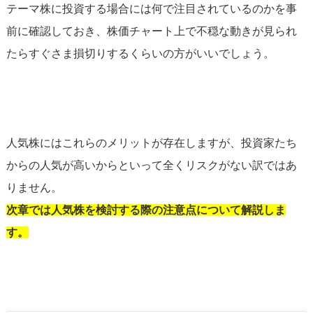
テーマ株に投資する場合には何で注目されているのかを事
前に確認しておき、株価チャート上で不穏な動きが見られ
たらすぐさま損切りするくらいの方がいいでしょう。
人気株にはこれらのメリットが存在しますが、投資家たち
からの人気が高いからといって全くリスクがない訳ではあ
りません。
次章では人気株を検討する際の注意点について解説しま
す。