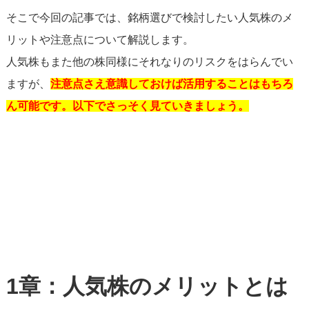
そこで今回の記事では、銘柄選びで検討したい人気株のメ
リットや注意点について解説します。
人気株もまた他の株同様にそれなりのリスクをはらんでい
ますが、
注意点さえ意識しておけば活用することはもちろ
ん可能です。以下でさっそく見ていきましょう。
1
章：人気株のメリットとは