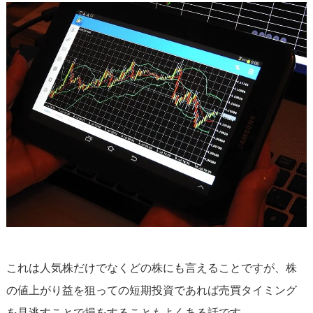
これは人気株だけでなくどの株にも言えることですが、株
の値上がり益を狙っての短期投資であれば売買タイミング
を見逃すことで損をすることもよくある話です。