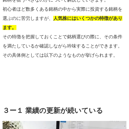
初心者ほど数多くある銘柄の中から実際に投資する銘柄を
選ぶのに苦労しますが、
人気株にはいくつかの特徴があり
ます。
その特徴を把握しておくことで銘柄選びの際に、その条件
を満たしているか確認しながら吟味することができます。
その具体例としては以下のようなものが挙げられます。
３ー１ 業績の更新が続いている