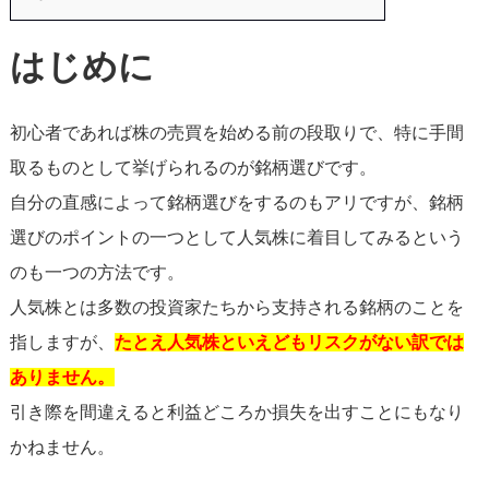
はじめに
初心者であれば株の売買を始める前の段取りで、特に手間
取るものとして挙げられるのが銘柄選びです。
自分の直感によって銘柄選びをするのもアリですが、銘柄
選びのポイントの一つとして人気株に着目してみるという
のも一つの方法です。
人気株とは多数の投資家たちから支持される銘柄のことを
指しますが、
たとえ人気株といえどもリスクがない訳では
ありません。
引き際を間違えると利益どころか損失を出すことにもなり
かねません。