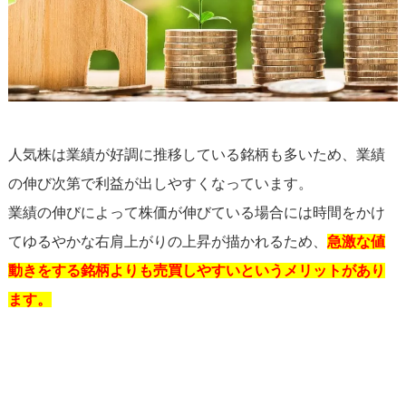
人気株は業績が好調に推移している銘柄も多いため、業績
の伸び次第で利益が出しやすくなっています。
業績の伸びによって株価が伸びている場合には時間をかけ
てゆるやかな右肩上がりの上昇が描かれるため、
急激な値
動きをする銘柄よりも売買しやすいというメリットがあり
ます。