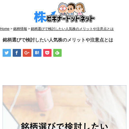
Home
>
銘柄情報
>
銘柄選びで検討したい人気株のメリットや注意点とは
銘柄選びで検討したい人気株のメリットや注意点とは