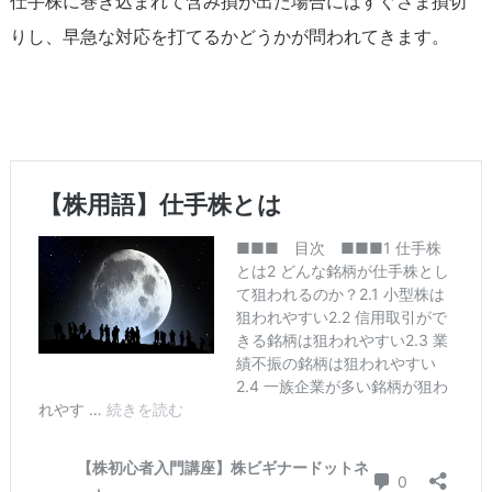
仕手株に巻き込まれて含み損が出た場合にはすぐさま損切
りし、早急な対応を打てるかどうかが問われてきます。