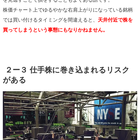
株価チャート上でゆるやかな右肩上がりになっている銘柄
では買い付けるタイミングを間違えると、
天井付近で株を
買ってしまうという事態にもなりかねません。
２ー３ 仕手株に巻き込まれるリスク
がある