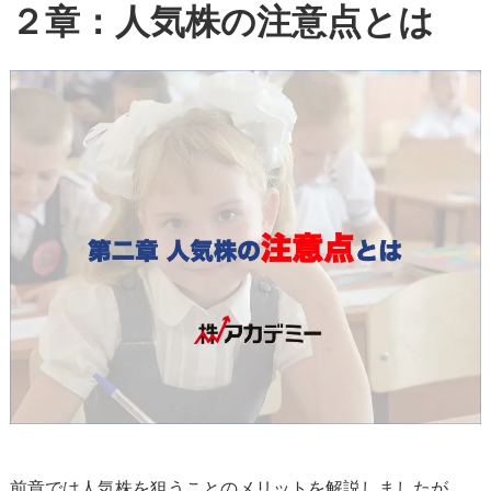
２章：人気株の注意点とは
前章では人気株を狙うことのメリットを解説しましたが、