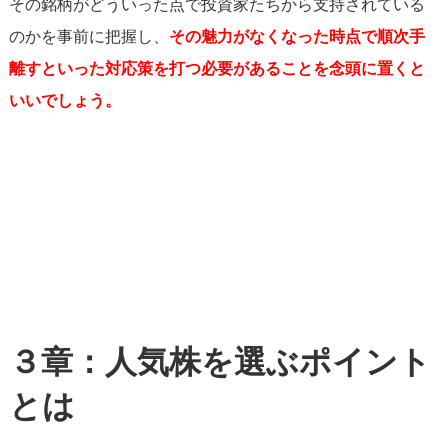
その銘柄がどういった点で投資家たちから支持されている
のかを事前に把握し、
その魅力がなくなった時点で順次手
離すといった対応策を打つ必要があることを念頭に置くと
いいでしょう。
３章：人気株を選ぶポイント
とは