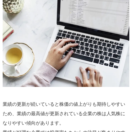
業績の更新が続いていると株価の値上がりも期待しやすい
ため、業績の最高値が更新されている企業の株は人気株に
なりやすい傾向があります。