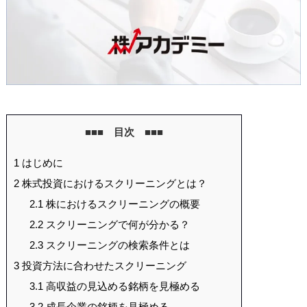
■■■ 目次 ■■■
1
はじめに
2
株式投資におけるスクリーニングとは？
2.1
株におけるスクリーニングの概要
2.2
スクリーニングで何が分かる？
2.3
スクリーニングの検索条件とは
3
投資方法に合わせたスクリーニング
3.1
高収益の見込める銘柄を見極める
3.2
成長企業の銘柄を見極める