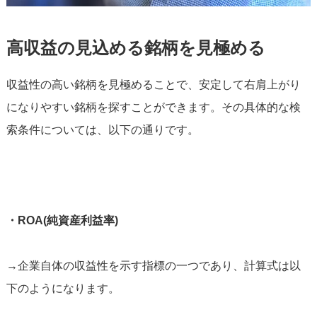
高収益の見込める銘柄を見極める
収益性の高い銘柄を見極めることで、安定して右肩上がり
になりやすい銘柄を探すことができます。その具体的な検
索条件については、以下の通りです。
・ROA(純資産利益率)
→企業自体の収益性を示す指標の一つであり、計算式は以
下のようになります。