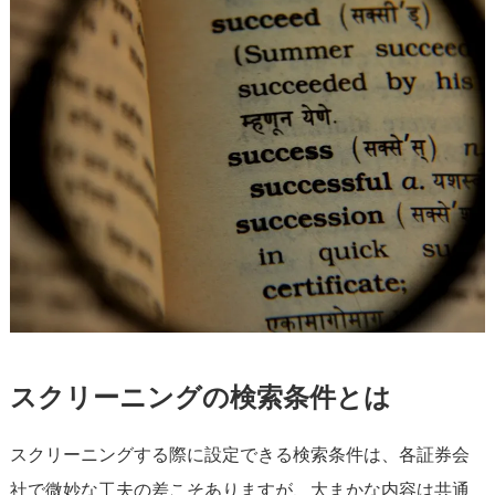
スクリーニングの検索条件とは
スクリーニングする際に設定できる検索条件は、各証券会
社で微妙な工夫の差こそありますが、大まかな内容は共通