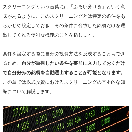
スクリーニングという言葉には「ふるい分ける」という意
味があるように、このスクリーニングとは特定の条件をあ
らかじめ設定しておき、その条件に合致した銘柄だけを選
出してくれる便利な機能のことを指します。
条件を設定する際に自分の投資方法を反映することもでき
るため、
自分が重視したい条件を事前に入力しておくだけ
で自分好みの銘柄を自動選出することが可能となります。
この章では株式投資におけるスクリーニングの基本的な知
識について解説します。