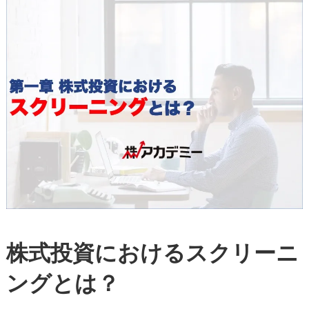
株式投資におけるスクリーニ
ングとは？