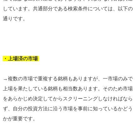
しています。共通部分である検索条件については、以下の
通りです。
・上場済の市場
→複数の市場で重複する銘柄もありますが、一市場のみで
上場を果たしている銘柄も相当数あります。そのため市場
をあらかじめ決定してからスクリーニングしなければなら
ず、自分の投資方法に沿う市場を事前に知っているかどう
かが重要です。