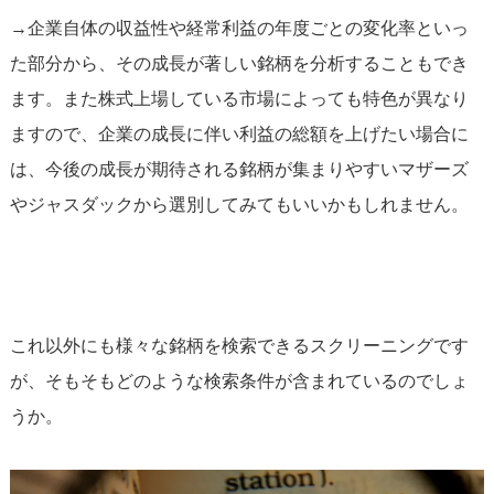
→企業自体の収益性や経常利益の年度ごとの変化率といっ
た部分から、その成長が著しい銘柄を分析することもでき
ます。また株式上場している市場によっても特色が異なり
ますので、企業の成長に伴い利益の総額を上げたい場合に
は、今後の成長が期待される銘柄が集まりやすいマザーズ
やジャスダックから選別してみてもいいかもしれません。
これ以外にも様々な銘柄を検索できるスクリーニングです
が、そもそもどのような検索条件が含まれているのでしょ
うか。