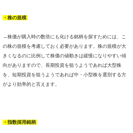
・株の規模
→株価が購入時の数倍にも化ける銘柄を探すためには、こ
の株の規模を考慮しておく必要があります。株の規模が大
きくなるのに比例して株価の値動きは緩慢になりやすい傾
向がありますので、長期投資を狙うようであれば大型株
を、短期投資を狙うようであれば中・小型株を選別する方
がより効率的と言えます。
・指数採用銘柄