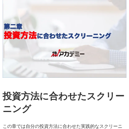
投資方法に合わせたスクリー
ニング
この章では自分の投資方法に合わせた実践的なスクリーニ