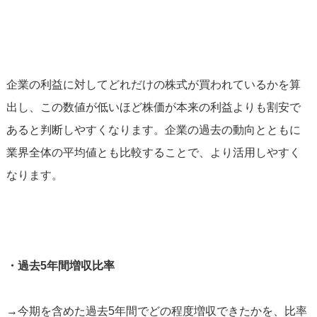
企業の利益に対してどれだけの株式が買われているかを算
出し、この数値が低いほど株価が本来の利益よりも割安で
あると判断しやすくなります。企業の過去の動向とともに
業界全体の平均値とも比較することで、より活用しやすく
なります。
・過去5年間増収比率
→今期を含めた過去5年間でどの程度増収できたかを、比率