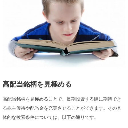
高配当銘柄を見極める
高配当銘柄を見極めることで、長期投資する際に期待でき
る株主優待や配当金を充実させることができます。その具
体的な検索条件については、以下の通りです。