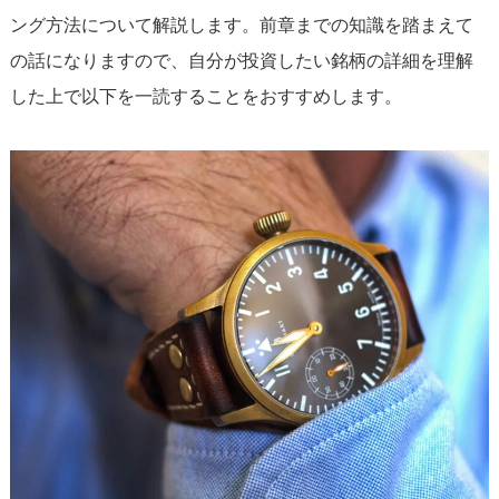
ング方法について解説します。前章までの知識を踏まえて
の話になりますので、自分が投資したい銘柄の詳細を理解
した上で以下を一読することをおすすめします。