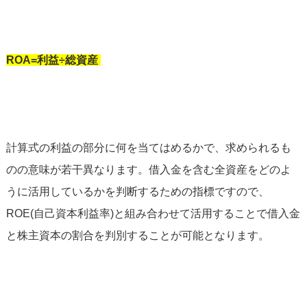
ROA=利益÷総資産
計算式の利益の部分に何を当てはめるかで、求められるも
のの意味が若干異なります。借入金を含む全資産をどのよ
うに活用しているかを判断するための指標ですので、
ROE(自己資本利益率)と組み合わせて活用することで借入金
と株主資本の割合を判別することが可能となります。