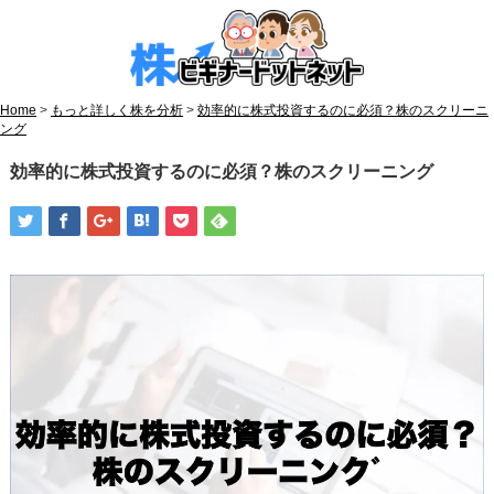
Home
>
もっと詳しく株を分析
>
効率的に株式投資するのに必須？株のスクリーニ
ング
効率的に株式投資するのに必須？株のスクリーニング