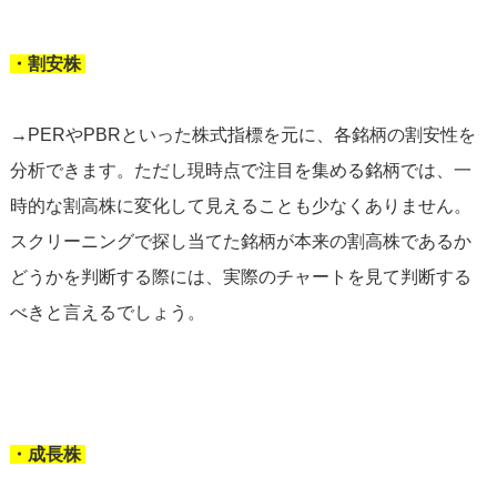
・割安株
→PERやPBRといった株式指標を元に、各銘柄の割安性を
分析できます。ただし現時点で注目を集める銘柄では、一
時的な割高株に変化して見えることも少なくありません。
スクリーニングで探し当てた銘柄が本来の割高株であるか
どうかを判断する際には、実際のチャートを見て判断する
べきと言えるでしょう。
・成長株