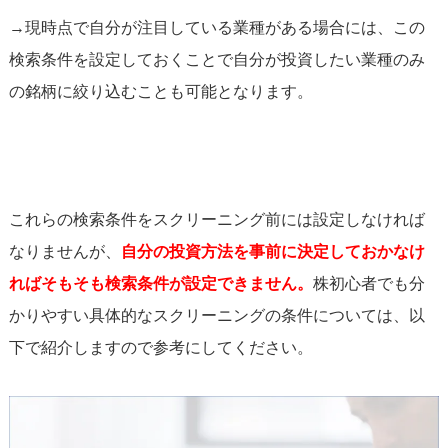
→現時点で自分が注目している業種がある場合には、この
検索条件を設定しておくことで自分が投資したい業種のみ
の銘柄に絞り込むことも可能となります。
これらの検索条件をスクリーニング前には設定しなければ
なりませんが、
自分の投資方法を事前に決定しておかなけ
ればそもそも検索条件が設定できません。
株初心者でも分
かりやすい具体的なスクリーニングの条件については、以
下で紹介しますので参考にしてください。