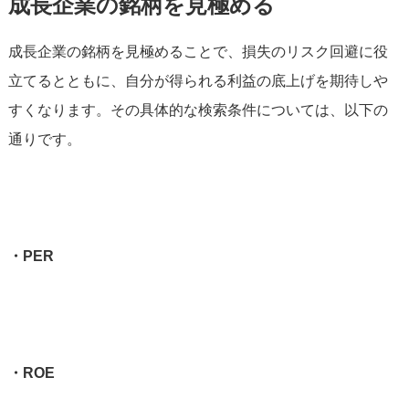
成長企業の銘柄を見極める
成長企業の銘柄を見極めることで、損失のリスク回避に役
立てるとともに、自分が得られる利益の底上げを期待しや
すくなります。その具体的な検索条件については、以下の
通りです。
・PER
・ROE