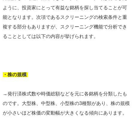
ように、投資家にとって有益な銘柄を探し当てることが可
能となります。次項であるスクリーニングの検索条件と重
複する部分もありますが、スクリーニング機能で分析でき
ることとしては以下の内容が挙げられます。
・株の規模
→発行済株式数や時価総額などを元に各銘柄を分類したも
のです。大型株、中型株、小型株の3種類があり、株の規模
が小さいほど株価の変動幅が大きくなる傾向にあります。