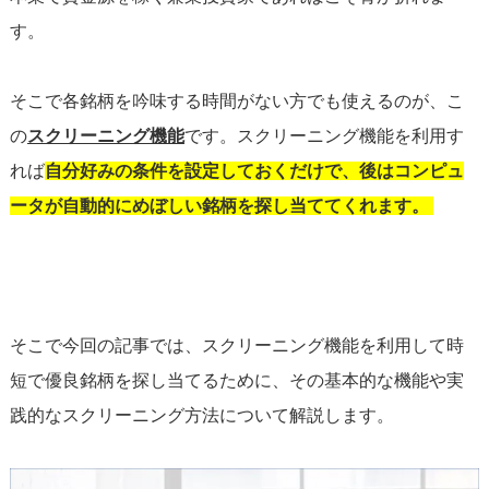
す。
そこで各銘柄を吟味する時間がない方でも使えるのが、こ
の
スクリーニング機能
です。スクリーニング機能を利用す
れば
自分好みの条件を設定しておくだけで、後はコンピュ
ータが自動的にめぼしい銘柄を探し当ててくれます。
そこで今回の記事では、スクリーニング機能を利用して時
短で優良銘柄を探し当てるために、その基本的な機能や実
践的なスクリーニング方法について解説します。