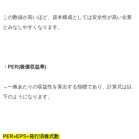
この数値が高いほど、資本構成としては安全性が高い企業
とみなしやすくなります。
・PER(株価収益率)
→一株あたりの収益性を算出する指標であり、計算式は以
下のようになります。
PER=EPS÷発行済株式数