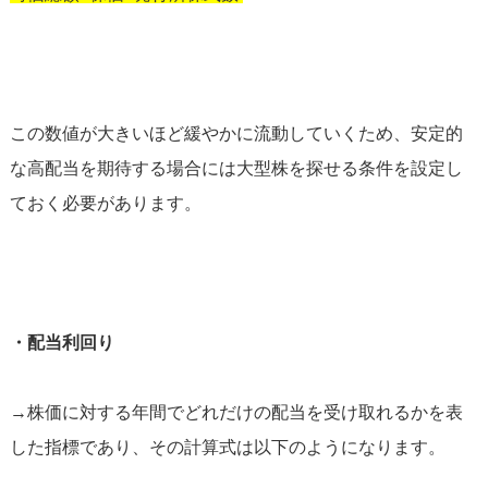
この数値が大きいほど緩やかに流動していくため、安定的
な高配当を期待する場合には大型株を探せる条件を設定し
ておく必要があります。
・配当利回り
→株価に対する年間でどれだけの配当を受け取れるかを表
した指標であり、その計算式は以下のようになります。