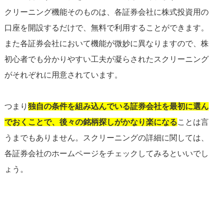
クリーニング機能そのものは、各証券会社に株式投資用の
口座を開設するだけで、無料で利用することができます。
また各証券会社において機能が微妙に異なりますので、株
初心者でも分かりやすい工夫が凝らされたスクリーニング
がそれぞれに用意されています。
つまり
独自の条件を組み込んでいる証券会社を最初に選ん
でおくことで、後々の銘柄探しがかなり楽になる
ことは言
うまでもありません。スクリーニングの詳細に関しては、
各証券会社のホームページをチェックしてみるといいでし
ょう。