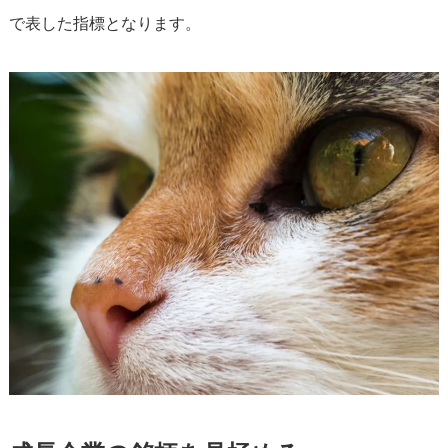
で表した指標となります。