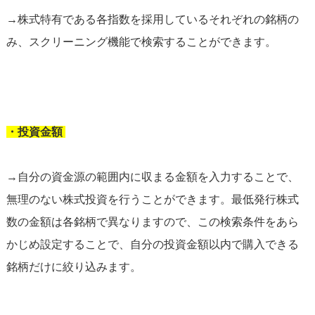
→株式特有である各指数を採用しているそれぞれの銘柄の
み、スクリーニング機能で検索することができます。
・投資金額
→自分の資金源の範囲内に収まる金額を入力することで、
無理のない株式投資を行うことができます。最低発行株式
数の金額は各銘柄で異なりますので、この検索条件をあら
かじめ設定することで、自分の投資金額以内で購入できる
銘柄だけに絞り込みます。