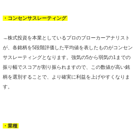
・コンセンサスレーティング
→株式投資を本業としているプロのブローカーアナリスト
が、各銘柄を5段階評価した平均値を表したものがコンセン
サスレーティングとなります。強気の5から弱気の1までの
振り幅でスコアが割り振られますので、この数値が高い銘
柄を選別することで、より確実に利益を上げやすくなりま
す。
・業種